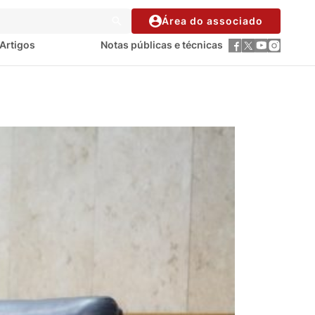
Área do associado
Artigos
Notas públicas e técnicas