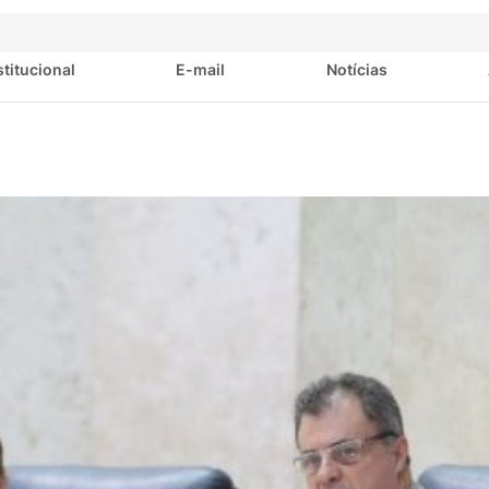
stitucional
E-mail
Notícias