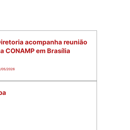
iretoria acompanha reunião
a CONAMP em Brasília
/05/2026
ba