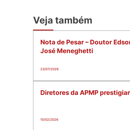
Veja também
Nota de Pesar – Doutor Edso
José Meneghetti
23/07/2026
Diretores da APMP prestigi
10/02/2026