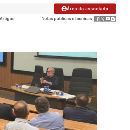
Área do associado
Artigos
Notas públicas e técnicas