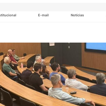
stitucional
E-mail
Notícias