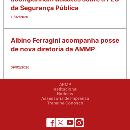
da Segurança Pública
11/02/2026
Albino Ferragini acompanha posse
de nova diretoria da AMMP
09/02/2026
APMP
Institucional
Notícias
Assessoria de Imprensa
Trabalhe Conosco