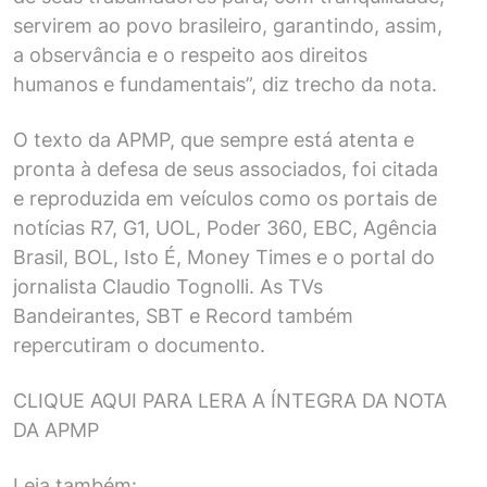
servirem ao povo brasileiro, garantindo, assim,
a observância e o respeito aos direitos
humanos e fundamentais”, diz trecho da nota.
O texto da APMP, que sempre está atenta e
pronta à defesa de seus associados, foi citada
e reproduzida em veículos como os portais de
notícias R7, G1, UOL, Poder 360, EBC, Agência
Brasil, BOL, Isto É, Money Times e o portal do
jornalista Claudio Tognolli. As TVs
Bandeirantes, SBT e Record também
repercutiram o documento.
CLIQUE AQUI PARA LERA A ÍNTEGRA DA NOTA
DA APMP
Leia também: