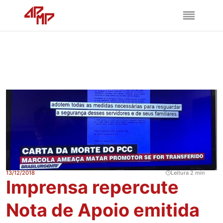
13/12/2018
Leitura 2 min
Imprensa repercute
Nota de Apoio emitida