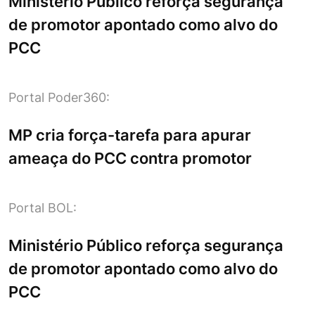
Ministério Público reforça segurança
de promotor apontado como alvo do
PCC
Portal Poder360:
MP cria força-tarefa para apurar
ameaça do PCC contra promotor
Portal BOL:
Ministério Público reforça segurança
de promotor apontado como alvo do
PCC