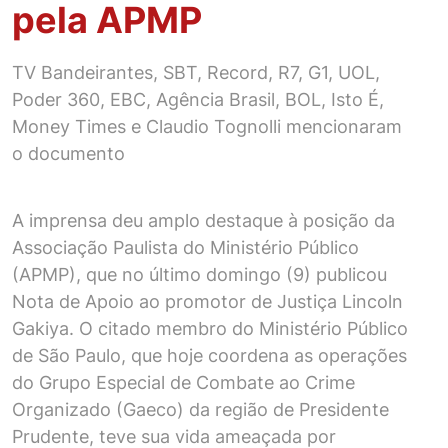
pela APMP
TV Bandeirantes, SBT, Record, R7, G1, UOL,
Poder 360, EBC, Agência Brasil, BOL, Isto É,
Money Times e Claudio Tognolli mencionaram
o documento
A imprensa deu amplo destaque à posição da
Associação Paulista do Ministério Público
(APMP), que no último domingo (9) publicou
Nota de Apoio ao promotor de Justiça Lincoln
Gakiya. O citado membro do Ministério Público
de São Paulo, que hoje coordena as operações
do Grupo Especial de Combate ao Crime
Organizado (Gaeco) da região de Presidente
Prudente, teve sua vida ameaçada por