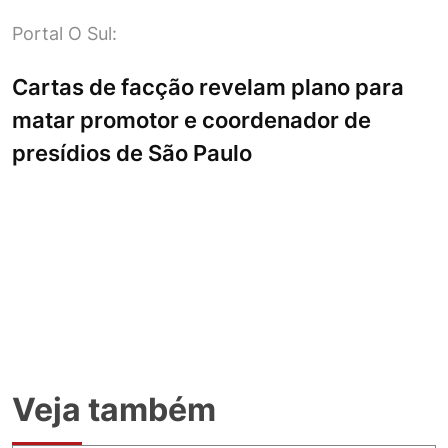
Portal O Sul:
Cartas de facção revelam plano para
matar promotor e coordenador de
presídios de São Paulo
Veja também