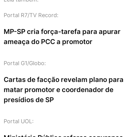
Portal R7/TV Record:
MP-SP cria força-tarefa para apurar
ameaça do PCC a promotor
Portal G1/Globo:
Cartas de facção revelam plano para
matar promotor e coordenador de
presídios de SP
Portal UOL: