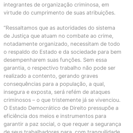
integrantes de organização criminosa, em
virtude do cumprimento de suas atribuições.
“Ressaltamos que as autoridades do sistema
de Justiça que atuam no combate ao crime,
notadamente organizado, necessitam de todo
o respaldo do Estado e da sociedade para bem
desempenharem suas funções. Sem essa
garantia, o respectivo trabalho não pode ser
realizado a contento, gerando graves
consequências para a população, a qual,
insegura e exposta, será refém de ataques
criminosos – o que tristemente já se vivenciou.
O Estado Democrático de Direito pressupõe a
eficiência dos meios e instrumentos para
garantir a paz social, o que requer a segurança
de seus trabalhadores para, com tranquilidade,