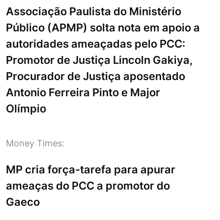
Associação Paulista do Ministério
Público (APMP) solta nota em apoio a
autoridades ameaçadas pelo PCC:
Promotor de Justiça Lincoln Gakiya,
Procurador de Justiça aposentado
Antonio Ferreira Pinto e Major
Olímpio
Money Times:
MP cria força-tarefa para apurar
ameaças do PCC a promotor do
Gaeco