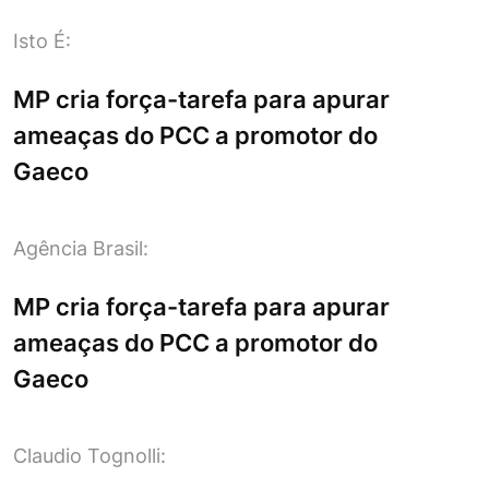
Isto É:
MP cria força-tarefa para apurar
ameaças do PCC a promotor do
Gaeco
Agência Brasil:
MP cria força-tarefa para apurar
ameaças do PCC a promotor do
Gaeco
Claudio Tognolli: