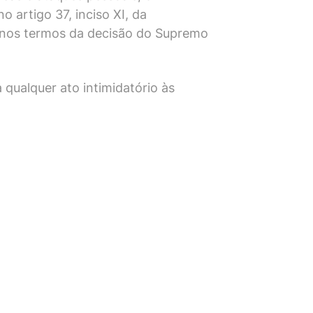
 artigo 37, inciso XI, da
, nos termos da decisão do Supremo
 qualquer ato intimidatório às