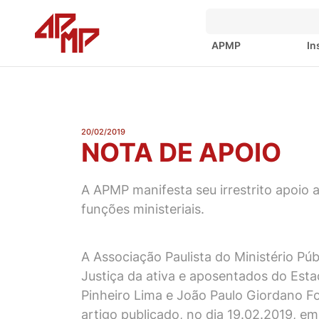
APMP
In
20/02/2019
NOTA DE APOIO
A APMP manifesta seu irrestrito apoio a
funções ministeriais.
A Associação Paulista do Ministério Pú
Justiça da ativa e aposentados do Esta
Pinheiro Lima e João Paulo Giordano F
artigo publicado, no dia 19.02.2019, 