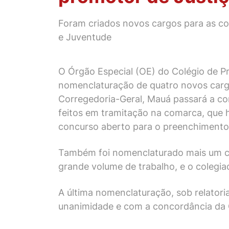
Foram criados novos cargos para as co
e Juventude
O Órgão Especial (OE) do Colégio de Pr
nomenclaturação de quatro novos cargo
Corregedoria-Geral, Mauá passará a co
feitos em tramitação na comarca, que h
concurso aberto para o preenchimento 
Também foi nomenclaturado mais um carg
grande volume de trabalho, e o colegia
A última nomenclaturação, sob relatori
unanimidade e com a concordância da C