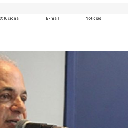
stitucional
E-mail
Notícias