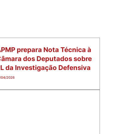
PMP prepara Nota Técnica à
âmara dos Deputados sobre
L da Investigação Defensiva
/04/2026