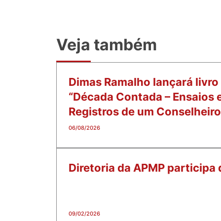
Veja também
Dimas Ramalho lançará livro
“Década Contada – Ensaios 
Registros de um Conselheiro
06/08/2026
Diretoria da APMP participa
09/02/2026