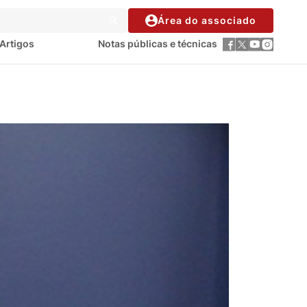
Área do associado
Artigos
Notas públicas e técnicas