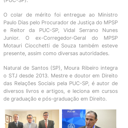
(PUC-SP).
O colar de mérito foi entregue ao Ministro
Paulo Dias pelo Procurador de Justiça do MPSP
e Reitor da PUC-SP, Vidal Serrano Nunes
Junior. O ex-Corregedor-Geral do MPSP
Motauri Ciocchetti de Souza também esteve
presente, assim como diversas autoridades.
Natural de Santos (SP), Moura Ribeiro integra
o STJ desde 2013. Mestre e doutor em Direito
das Relações Sociais pela PUC-SP, é autor de
diversos livros e artigos, e leciona em cursos
de graduação e pós-graduação em Direito.