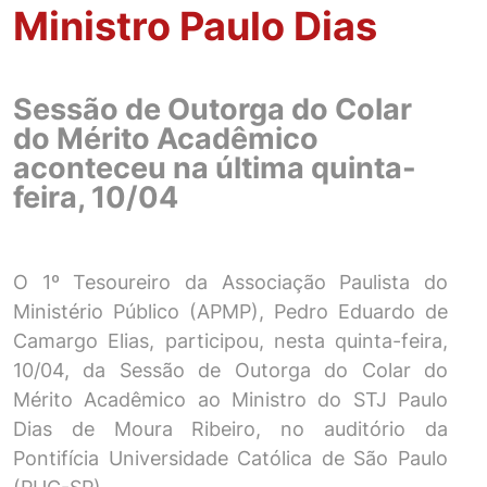
Ministro Paulo Dias
Sessão de Outorga do Colar
do Mérito Acadêmico
aconteceu na última quinta-
feira, 10/04
O 1º Tesoureiro da Associação Paulista do
Ministério Público (APMP), Pedro Eduardo de
Camargo Elias, participou, nesta quinta-feira,
10/04, da Sessão de Outorga do Colar do
Mérito Acadêmico ao Ministro do STJ Paulo
Dias de Moura Ribeiro, no auditório da
Pontifícia Universidade Católica de São Paulo