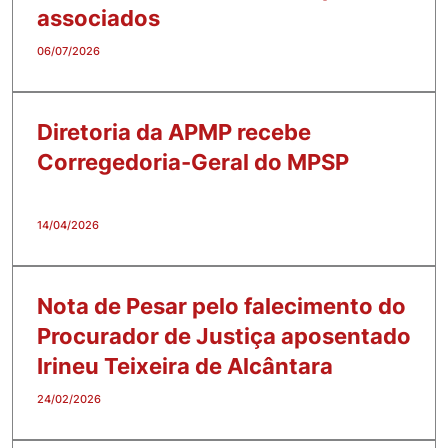
associados
06/07/2026
Diretoria da APMP recebe
Corregedoria-Geral do MPSP
14/04/2026
Nota de Pesar pelo falecimento do
Procurador de Justiça aposentado
Irineu Teixeira de Alcântara
24/02/2026