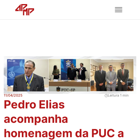
11/04/2025
Leitura 1 min
Pedro Elias
acompanha
homenagem da PUC a