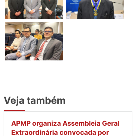
Veja também
APMP organiza Assembleia Geral
Extraordinária convocada por