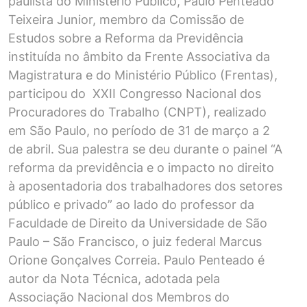
paulista do Ministério Público, Paulo Penteado
Teixeira Junior, membro da Comissão de
Estudos sobre a Reforma da Previdência
instituída no âmbito da Frente Associativa da
Magistratura e do Ministério Público (Frentas),
participou do XXII Congresso Nacional dos
Procuradores do Trabalho (CNPT), realizado
em São Paulo, no período de 31 de março a 2
de abril. Sua palestra se deu durante o painel “A
reforma da previdência e o impacto no direito
à aposentadoria dos trabalhadores dos setores
público e privado” ao lado do professor da
Faculdade de Direito da Universidade de São
Paulo – São Francisco, o juiz federal Marcus
Orione Gonçalves Correia. Paulo Penteado é
autor da Nota Técnica, adotada pela
Associação Nacional dos Membros do