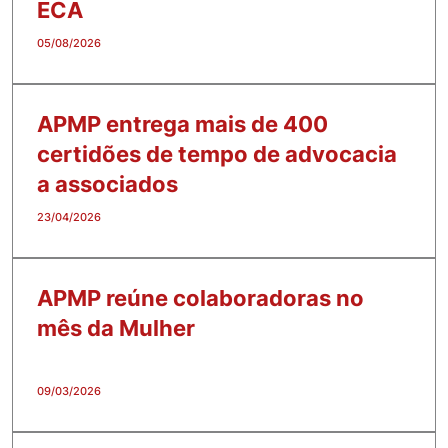
ECA
05/08/2026
APMP entrega mais de 400
certidões de tempo de advocacia
a associados
23/04/2026
APMP reúne colaboradoras no
mês da Mulher
09/03/2026