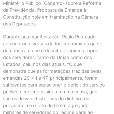
Ministério Público (Conamp) sobre a Reforma
da Previdência, Proposta de Emenda à
Constituição hoje em tramitação na Câmara
dos Deputados.
Durante sua manifestação, Paulo Penteado
apresentou diversos dados econômicos que
demonstram que o déficit do regime próprio
dos servidores, tanto da União como dos
Estados, caiu nos dias atuais. “O que
demonstra que as formatações trazidas pelas
emendas 20, 41 e 47, principalmente, foram
suficientes para equacionar o déficit do serviço
público e mesmo assim tem uma causa, que
são os desvios históricos do dinheiro da
previdência e o fato de terem agregado
milhares de servidores do regime geral ao