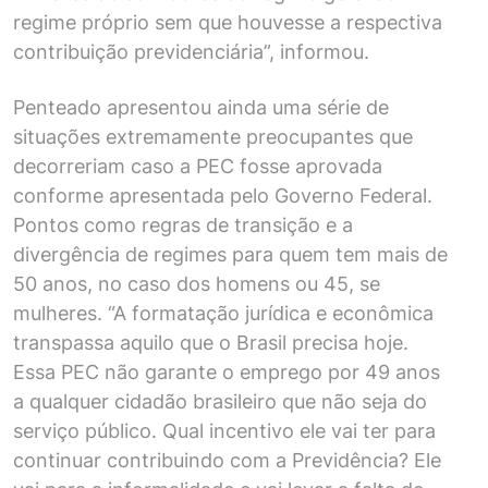
regime próprio sem que houvesse a respectiva
contribuição previdenciária”, informou.
Penteado apresentou ainda uma série de
situações extremamente preocupantes que
decorreriam caso a PEC fosse aprovada
conforme apresentada pelo Governo Federal.
Pontos como regras de transição e a
divergência de regimes para quem tem mais de
50 anos, no caso dos homens ou 45, se
mulheres. “A formatação jurídica e econômica
transpassa aquilo que o Brasil precisa hoje.
Essa PEC não garante o emprego por 49 anos
a qualquer cidadão brasileiro que não seja do
serviço público. Qual incentivo ele vai ter para
continuar contribuindo com a Previdência? Ele