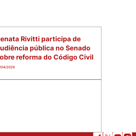
enata Rivitti participa de
udiência pública no Senado
obre reforma do Código Civil
/04/2026