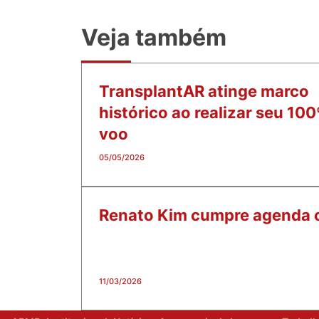
Veja também
TransplantAR atinge marco
histórico ao realizar seu 100
voo
05/05/2026
Renato Kim cumpre agenda c
11/03/2026