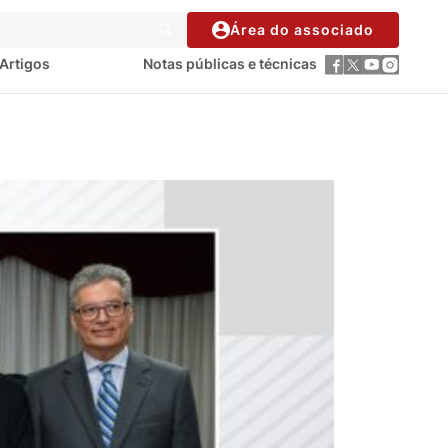
Área do associado
Artigos
Notas públicas e técnicas