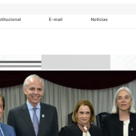
stitucional
E-mail
Notícias